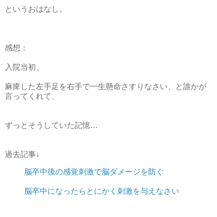
というおはなし。
感想：
入院当初、
麻痺した左手足を右手で一生懸命さすりなさい、と誰かが
言ってくれて、
ずっとそうしていた記憶…
過去記事↓
脳卒中後の感覚刺激で脳ダメージを防ぐ
脳卒中になったらとにかく刺激を与えなさい