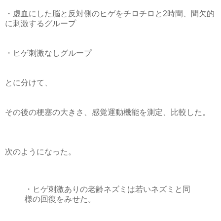
・虚血にした脳と反対側のヒゲをチロチロと2時間、間欠的
に刺激するグループ
・ヒゲ刺激なしグループ
とに分けて、
その後の梗塞の大きさ、感覚運動機能を測定、比較した。
次のようになった。
・ヒゲ刺激ありの老齢ネズミは若いネズミと同
様の回復をみせた。