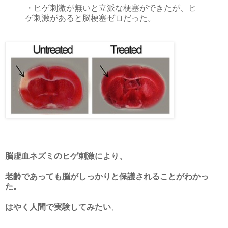
・ヒゲ刺激が無いと立派な梗塞ができたが、ヒ
ゲ刺激があると脳梗塞ゼロだった。
脳虚血ネズミのヒゲ刺激により、
老齢であっても脳がしっかりと保護されることがわかっ
た。
はやく人間で実験してみたい
、