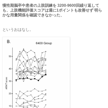
慢性期脳卒中患者の上肢訓練を 3200-9600回繰り返して
も、上肢機能評価スコアは週に1ポイントも改善せず 明ら
かな用量関係を確認できなかった、
というおはなし。