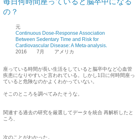
毎日何時間座っていると脳卒中になる
の？
元
Continuous Dose-Response Association
Between Sedentary Time and Risk for
Cardiovascular Disease: A Meta-analysis.
2016 7月 アメリカ
座っている時間が長い生活をしていると脳卒中など心血管
疾患になりやすいと言われている。しかし1日に何時間座っ
ていると危険なのかよくわかっていない。
そこのところを調べてみたそうな。
関連する過去の研究を厳選してデータを統合 再解析したと
ころ、
次のことがわかった。