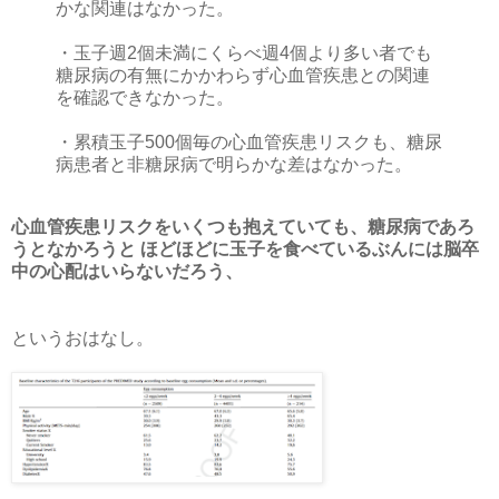
かな関連はなかった。
・玉子週2個未満にくらべ週4個より多い者でも
糖尿病の有無にかかわらず心血管疾患との関連
を確認できなかった。
・累積玉子500個毎の心血管疾患リスクも、糖尿
病患者と非糖尿病で明らかな差はなかった。
心血管疾患リスクをいくつも抱えていても、糖尿病であろ
うとなかろうと ほどほどに玉子を食べているぶんには脳卒
中の心配はいらないだろう、
というおはなし。