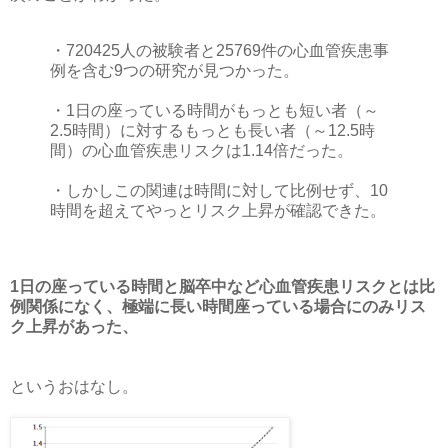
・720425人の被験者と25769件の心血管疾患事
例を含む9つの研究が見つかった。
・1日の座っている時間がもっとも短い者（～
2.5時間）に対するもっとも長い者（～12.5時
間）の心血管疾患リスクは1.14倍だった。
・しかしこの関連は時間に対して比例せず、10
時間を超えてやっとリスク上昇が確認できた。
1日の座っている時間と脳卒中など心血管疾患リスクとは比
例関係になく、極端に長い時間座っている場合にのみリス
ク上昇があった、
というおはなし。