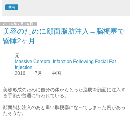
共有
2016年7月26日
美容のために顔面脂肪注入→脳梗塞で
昏睡2ヶ月
元
Massive Cerebral Infarction Following Facial Fat
Injection.
2016 7月 中国
美容形成のために自分の体からとった脂肪を顔面に注入す
る手術が普通に行われている。
顔面脂肪注入のあと重い脳梗塞になってしまった例があっ
たそうな。