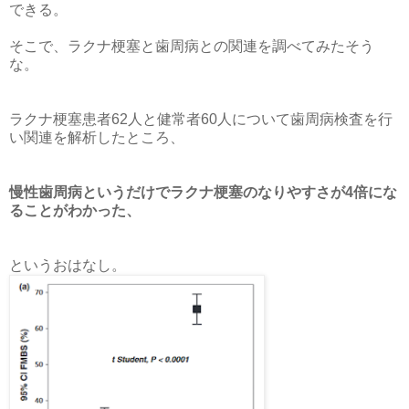
できる。
そこで、ラクナ梗塞と歯周病との関連を調べてみたそう
な。
ラクナ梗塞患者62人と健常者60人について歯周病検査を行
い関連を解析したところ、
慢性歯周病というだけでラクナ梗塞のなりやすさが4倍にな
ることがわかった、
というおはなし。