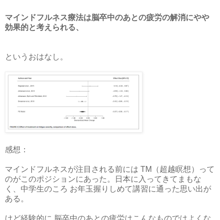
マインドフルネス療法は脳卒中のあとの疲労の解消にやや
効果的と考えられる、
というおはなし。
感想：
マインドフルネスが注目される前には TM（超越瞑想）って
のがこのポジションにあった。日本に入ってきてまもな
く、中学生のころ お年玉握りしめて講習に通った思い出が
ある。
けど経験的に 脳卒中のあとの疲労はこんなものではよくな