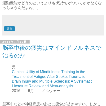
運動機能がどうのというよりも 気持ちがついてゆかなくな
っちゃうんだよね、、
共有
2016年7月29日
脳卒中後の疲労はマインドフルネスで
治るのか
元
Clinical Utility of Mindfulness Training in the
Treatment of Fatigue After Stroke, Traumatic
Brain Injury and Multiple Sclerosis: A Systematic
Literature Review and Meta-analysis.
2016 6月 ノルウェー
脳卒中などの神経疾患のあとに疲労が起きやすい。しかし