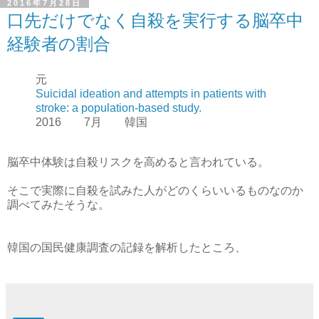
2016年7月28日
口先だけでなく自殺を実行する脳卒中
経験者の割合
元
Suicidal ideation and attempts in patients with
stroke: a population-based study.
2016 7月 韓国
脳卒中体験は自殺リスクを高めると言われている。
そこで実際に自殺を試みた人がどのくらいいるものなのか
調べてみたそうな。
韓国の国民健康調査の記録を解析したところ、