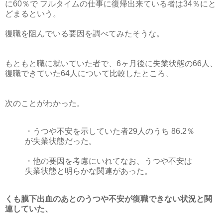
に60％で フルタイムの仕事に復帰出来ている者は34％にと
どまるという。
復職を阻んでいる要因を調べてみたそうな。
もともと職に就いていた者で、6ヶ月後に失業状態の66人、
復職できていた64人について比較したところ、
次のことがわかった。
・うつや不安を示していた者29人のうち 86.2％
が失業状態だった。
・他の要因を考慮にいれてなお、うつや不安は
失業状態と明らかな関連があった。
くも膜下出血のあとのうつや不安が復職できない状況と関
連していた、