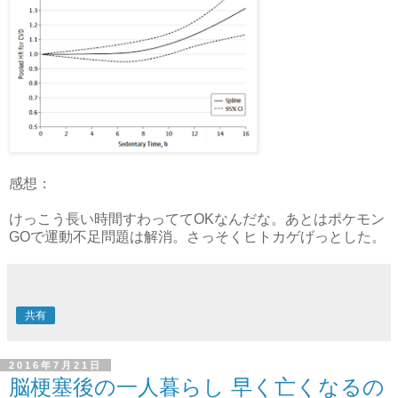
感想：
けっこう長い時間すわっててOKなんだな。あとはポケモン
GOで運動不足問題は解消。さっそくヒトカゲげっとした。
共有
2016年7月21日
脳梗塞後の一人暮らし 早く亡くなるの