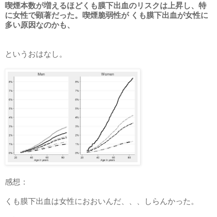
喫煙本数が増えるほどくも膜下出血のリスクは上昇し、特
に女性で顕著だった。喫煙脆弱性が くも膜下出血が女性に
多い原因なのかも、
というおはなし。
感想：
くも膜下出血は女性におおいんだ、、、しらんかった。