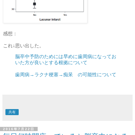
感想：
これ↓思い出した。
脳卒中予防のためには早めに歯周病になってお
いた方が良いとする根拠について
歯周病→ラクナ梗塞→痴呆 の可能性について
共有
2016年7月22日