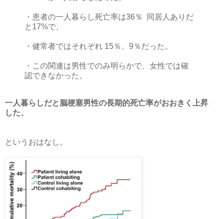
・患者の一人暮らし死亡率は36％ 同居人ありだ
と17%で、
・健常者ではそれぞれ 15％、9％だった。
・この関連は男性でのみ明らかで、女性では確
認できなかった。
一人暮らしだと脳梗塞男性の長期的死亡率がおおきく上昇
した、
というおはなし。