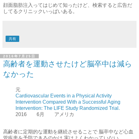
顔面脂肪注入ってはじめて知ったけど、検索すると広告だ
してるクリニックいっぱいある。
共有
2016年7月25日
高齢者を運動させたけど脳卒中は減ら
なかった
元
Cardiovascular Events in a Physical Activity
Intervention Compared With a Successful Aging
Intervention: The LIFE Study Randomized Trial.
2016 6月 アメリカ
高齢者に定期的な運動を継続させることで 脳卒中など心血
管疾患を予防できるのかは 実はよくわかっていない。