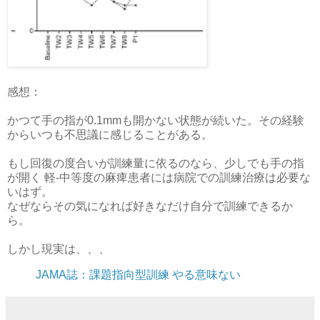
感想：
かつて手の指が0.1mmも開かない状態が続いた。その経験
からいつも不思議に感じることがある。
もし回復の度合いが訓練量に依るのなら、少しでも手の指
が開く 軽-中等度の麻痺患者には病院での訓練治療は必要な
いはず。
なぜならその気になれば好きなだけ自分で訓練できるか
ら。
しかし現実は、、、
JAMA誌：課題指向型訓練 やる意味ない