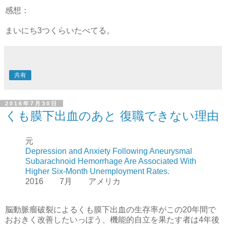
感想：
まいにち3つくらいたべてる。
共有
2016年7月30日
くも膜下出血のあと 復職できない理由
元
Depression and Anxiety Following Aneurysmal
Subarachnoid Hemorrhage Are Associated With
Higher Six-Month Unemployment Rates.
2016 7月 アメリカ
脳動脈瘤破裂によるくも膜下出血の生存率がこの20年間で
おおきく改善したいっぽう、機能的自立を果たす者は4年後