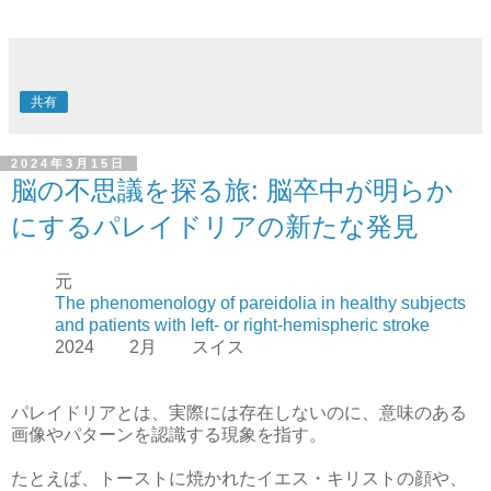
共有
2024年3月15日
脳の不思議を探る旅: 脳卒中が明らか
にするパレイドリアの新たな発見
元
The phenomenology of pareidolia in healthy subjects
and patients with left- or right-hemispheric stroke
2024 2月 スイス
パレイドリアとは、実際には存在しないのに、意味のある
画像やパターンを認識する現象を指す。
たとえば、トーストに焼かれたイエス・キリストの顔や、