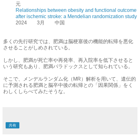
元
Relationships between obesity and functional outcome
after ischemic stroke: a Mendelian randomization study
2024 3月 中国
多くの先行研究では、肥満は脳梗塞後の機能的転帰を悪化
させることがしめされている。
しかし、肥満が死亡率や再発率、再入院率を低下させると
いう研究もあり、肥満パラドックスとして知られている。
そこで、メンデルランダム化（MR）解析を用いて、遺伝的
に予測される肥満と脳卒中後の転帰との「因果関係」をく
わしくしらべてみたそうな。
共有