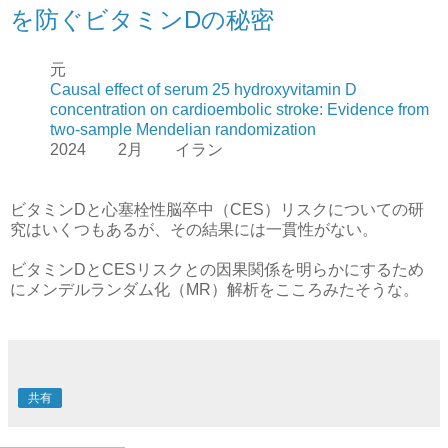
を防ぐビタミンDの秘密
元
Causal effect of serum 25 hydroxyvitamin D
concentration on cardioembolic stroke: Evidence from
two-sample Mendelian randomization
2024 2月 イラン
ビタミンDと心塞栓性脳卒中（CES）リスクについての研
究はいくつもあるが、その結果には一貫性がない。
ビタミンDとCESリスクとの因果関係を明らかにするため
にメンデルランダム化（MR）解析をこころみたそうな。
共有