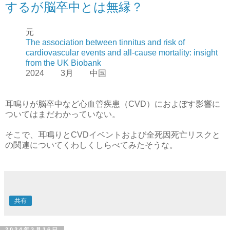
するが脳卒中とは無縁？
元
The association between tinnitus and risk of
cardiovascular events and all-cause mortality: insight
from the UK Biobank
2024 3月 中国
耳鳴りが脳卒中など心血管疾患（CVD）におよぼす影響に
ついてはまだわかっていない。
そこで、耳鳴りとCVDイベントおよび全死因死亡リスクと
の関連についてくわしくしらべてみたそうな。
共有
2024年3月16日