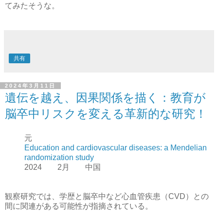
てみたそうな。
共有
2024年3月11日
遺伝を越え、因果関係を描く：教育が
脳卒中リスクを変える革新的な研究！
元
Education and cardiovascular diseases: a Mendelian
randomization study
2024 2月 中国
観察研究では、学歴と脳卒中など心血管疾患（CVD）との
間に関連がある可能性が指摘されている。