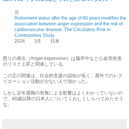
元
Retirement status after the age of 60 years modifies the
association between anger expression and the risk of
cardiovascular disease: The Circulatory Risk in
Communities Study
2024 3月 日本
怒りの表出（Anger expression）は脳卒中など心血管疾患
のリスク上昇と関連している。
この正の関連は、社会的支援の認知が低く、屋外でのレク
リエーション活動が少ない人で強かった。
しかし定年退職の有無による影響はよくわかっていないの
で、60歳以降の日本人についてくわしくしらべてみたそう
な。