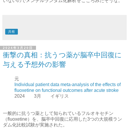
いないのでメンデルランダム化解析をこころみたそうな。
共有
2024年3月20日
衝撃の真相：抗うつ薬が脳卒中回復に
与える予想外の影響
元
Individual patient data meta-analysis of the effects of
fluoxetine on functional outcomes after acute stroke
2024 3月 イギリス
一般的に抗うつ薬として知られているフルオキセチン
（fluoxetine）を、脳卒中回復に応用した3つの大規模ラン
ダム化比較試験が実施された。