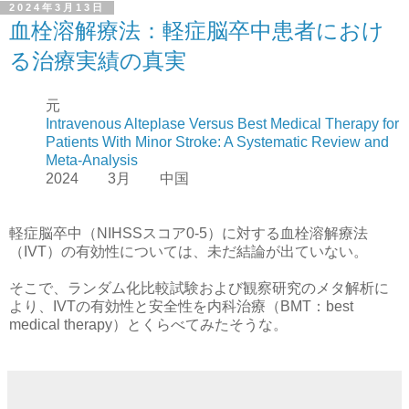
2024年3月13日
血栓溶解療法：軽症脳卒中患者におけ
る治療実績の真実
元
Intravenous Alteplase Versus Best Medical Therapy for
Patients With Minor Stroke: A Systematic Review and
Meta-Analysis
2024 3月 中国
軽症脳卒中（NIHSSスコア0-5）に対する血栓溶解療法
（IVT）の有効性については、未だ結論が出ていない。
そこで、ランダム化比較試験および観察研究のメタ解析に
より、IVTの有効性と安全性を内科治療（BMT：best
medical therapy）とくらべてみたそうな。