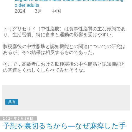
older adults
2024 3月 中国
トリグリセリド（中性脂肪）は食事性脂質の主な形態であ
り、生活習慣、特に食事と運動の影響を受けやすい。
脳梗塞後の中性脂肪と認知機能との関連についての研究は
あるが、その結果は相反するものであった。
そこで，高齢者における脳梗塞後の中性脂肪と認知機能と
の関連をくわしくしらべてみたそうな。
共有
2024年3月30日
予想を裏切るちから—なぜ麻痺した手