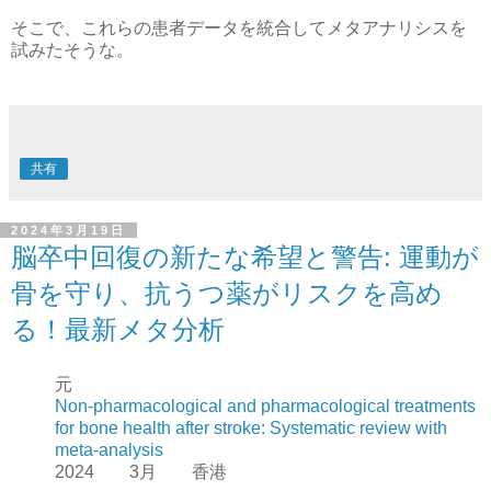
そこで、これらの患者データを統合してメタアナリシスを
試みたそうな。
共有
2024年3月19日
脳卒中回復の新たな希望と警告: 運動が
骨を守り、抗うつ薬がリスクを高め
る！最新メタ分析
元
Non-pharmacological and pharmacological treatments
for bone health after stroke: Systematic review with
meta-analysis
2024 3月 香港