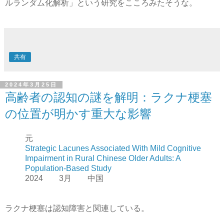
ルランダム化解析」という研究をこころみたそうな。
共有
2024年3月25日
高齢者の認知の謎を解明：ラクナ梗塞
の位置が明かす重大な影響
元
Strategic Lacunes Associated With Mild Cognitive
Impairment in Rural Chinese Older Adults: A
Population-Based Study
2024 3月 中国
ラクナ梗塞は認知障害と関連している。