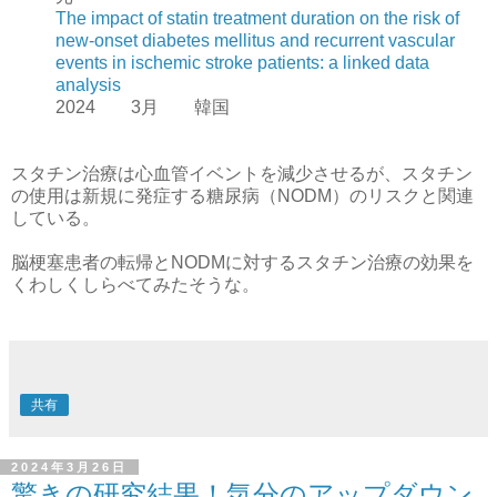
The impact of statin treatment duration on the risk of
new-onset diabetes mellitus and recurrent vascular
events in ischemic stroke patients: a linked data
analysis
2024 3月 韓国
スタチン治療は心血管イベントを減少させるが、スタチン
の使用は新規に発症する糖尿病（NODM）のリスクと関連
している。
脳梗塞患者の転帰とNODMに対するスタチン治療の効果を
くわしくしらべてみたそうな。
共有
2024年3月26日
驚きの研究結果！気分のアップダウン