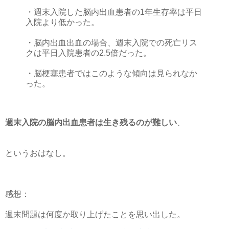
・週末入院した脳内出血患者の1年生存率は平日
入院より低かった。
・脳内出血出血の場合、週末入院での死亡リス
クは平日入院患者の2.5倍だった。
・脳梗塞患者ではこのような傾向は見られなか
った。
週末入院の脳内出血患者は生き残るのが難しい
、
というおはなし。
感想：
週末問題は何度か取り上げたことを思い出した。