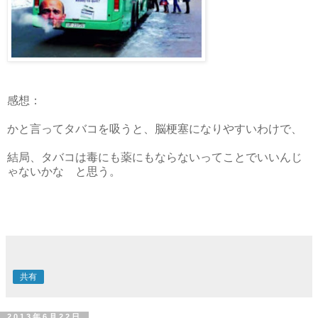
感想：
かと言ってタバコを吸うと、脳梗塞になりやすいわけで、
結局、タバコは毒にも薬にもならないってことでいいんじ
ゃないかな と思う。
共有
2013年6月22日