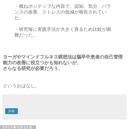
・概ねポジティブな内容で、認知、気分、バラ
ンスの改善、ストレスの低減が報告されてい
た。
・研究毎に実践手法が大きく異るため比較が困
難だった。
ヨーガやマインドフルネス瞑想法は脳卒中患者の自己管理
能力の改善に役立つかも知れないが、
さらなる研究が必要だろう、
というおはなし。
共有
2013年6月25日