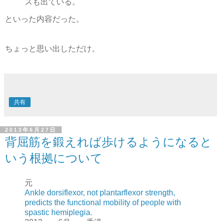
スも出ている。
といった内容だった。
ちょっと思い出しただけ。
共有
2013年6月27日
背屈筋を鍛えれば歩けるようになると
いう根拠について
元
Ankle dorsiflexor, not plantarflexor strength,
predicts the functional mobility of people with
spastic hemiplegia.