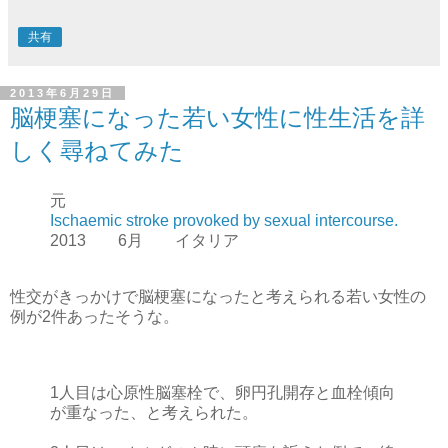
共有
2013年6月29日
脳梗塞になった若い女性に性生活を詳
しく尋ねてみた
元
Ischaemic stroke provoked by sexual intercourse.
2013 6月 イタリア
性交がきっかけで脳梗塞になったと考えられる若い女性の
例が2件あったそうな。
1人目は心原性脳塞栓で、卵円孔開存と血栓傾向
が重なった、と考えられた。