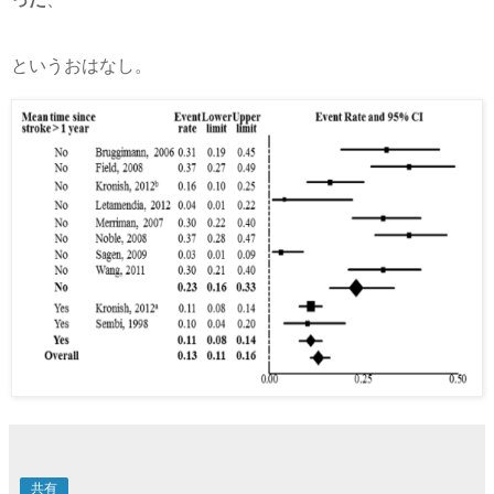
というおはなし。
共有