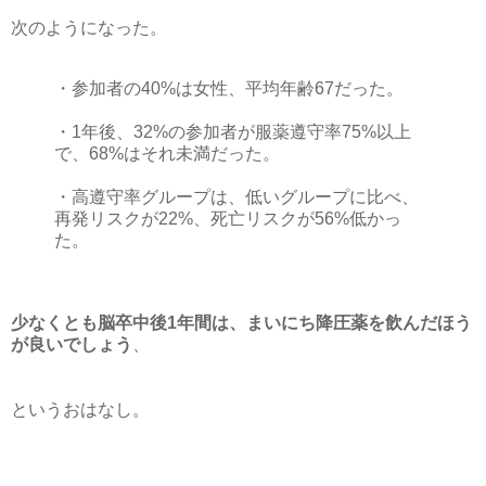
次のようになった。
・参加者の40%は女性、平均年齢67だった。
・1年後、32%の参加者が服薬遵守率75%以上
で、68%はそれ未満だった。
・高遵守率グループは、低いグループに比べ、
再発リスクが22%、死亡リスクが56%低かっ
た。
少なくとも脳卒中後1年間は、まいにち降圧薬を飲んだほう
が良いでしょう
、
というおはなし。