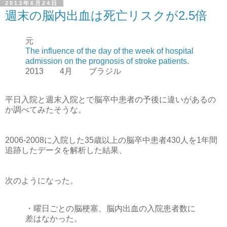
2013年6月24日
週末の脳内出血は死亡リスクが2.5倍
元
The influence of the day of the week of hospital
admission on the prognosis of stroke patients.
2013 4月 ブラジル
平日入院と週末入院とで脳卒中患者の予後に違いがあるの
か調べてみたそうな。
2006-2008に入院した35歳以上の脳卒中患者430人を1年間
追跡したデータを解析した結果、
次のようになった。
・曜日ごとの脳梗塞、脳内出血の入院患者数に
差はなかった。