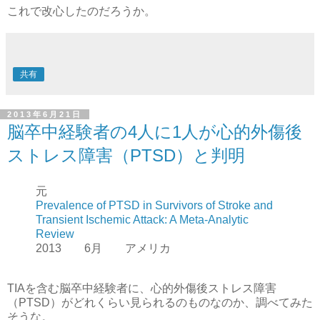
これで改心したのだろうか。
共有
2013年6月21日
脳卒中経験者の4人に1人が心的外傷後
ストレス障害（PTSD）と判明
元
Prevalence of PTSD in Survivors of Stroke and
Transient Ischemic Attack: A Meta-Analytic
Review
2013 6月 アメリカ
TIAを含む脳卒中経験者に、心的外傷後ストレス障害
（PTSD）がどれくらい見られるのものなのか、調べてみた
そうな。