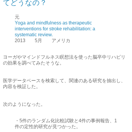
てどうなの？
元
Yoga and mindfulness as therapeutic
interventions for stroke rehabilitation: a
systematic review.
2013 5月 アメリカ
ヨーガやマインドフルネス瞑想法を使った脳卒中リハビリ
の効果を調べてみたそうな。
医学データベースを検索して、関連のある研究を抽出し、
内容を検証した。
次のようになった。
・5件のランダム化比較試験と4件の事例報告、1
件の定性的研究が見つかった。