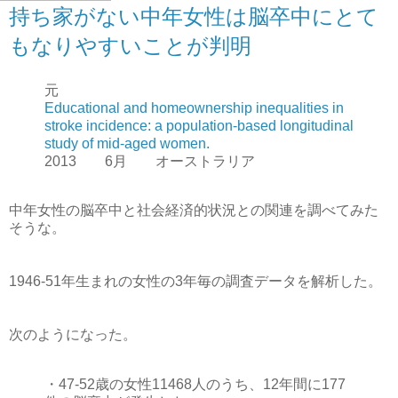
持ち家がない中年女性は脳卒中にとて
もなりやすいことが判明
元
Educational and homeownership inequalities in
stroke incidence: a population-based longitudinal
study of mid-aged women.
2013 6月 オーストラリア
中年女性の脳卒中と社会経済的状況との関連を調べてみた
そうな。
1946-51年生まれの女性の3年毎の調査データを解析した。
次のようになった。
・47-52歳の女性11468人のうち、12年間に177