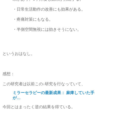
・日常生活動作の改善にも効果がある。
・疼痛対策にもなる。
・半側空間無視には効きそうにない。
というおはなし。
感想：
この研究者は以前この↓研究を行なっていて、
ミラーセラピーの最新成果： 麻痺していた手
が…
今回とはまったく逆の結果を得ている。