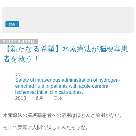
共有
2013年6月28日
【新たなる希望】水素療法が脳梗塞患
者を救う！
元
Safety of intravenous administration of hydrogen-
enriched fluid in patients with acute cerebral
ischemia: initial clinical studies.
2013 6月 日本
水素療法の脳梗塞患者への応用はほとんど前例がない。
そこで実際に人間で試してみたそうな。