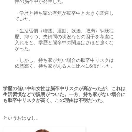
件の脳卒中が発生した。
・学歴と持ち家の有無が脳卒中と大きく関連し
ていた。
・生活習慣（喫煙、運動、飲酒、肥満）や既往
歴、抑うつ、夫婦間の状況などの因子を考慮に
入れると、学歴と脳卒中の関連はさほど強くな
かった。
・しかし、持ち家が無い場合の脳卒中リスクは
依然高く、持ち家がある人に比べ1.6倍だった。
学歴の低い中年女性は脳卒中リスクが高かったが、これは
生活習慣などで説明がついた。一方、持ち家がない場合に
も脳卒中リスクが高く、この理由は不明だった、
というおはなし。