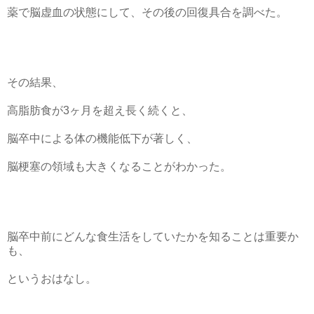
薬で脳虚血の状態にして、その後の回復具合を調べた。
その結果、
高脂肪食が3ヶ月を超え長く続くと、
脳卒中による体の機能低下が著しく、
脳梗塞の領域も大きくなることがわかった。
脳卒中前にどんな食生活をしていたかを知ることは重要か
も、
というおはなし。