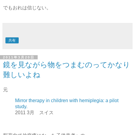
でもおれは信じない。
共有
2011年3月20日
鏡を見ながら物をつまむのってかなり
難しいよね
元
Mirror therapy in children with hemiplegia: a pilot
study.
2011 3月 スイス