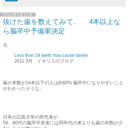
2011年3月21日
抜けた歯を数えてみて. 4本以上な
ら脳卒中予備軍決定
元
Less than 24 teeth may cause stroke
2011 3月 イギリスのブログ
歯の本数が24本以下の人は約60% 脳卒中になりやすいこと
がわかったそうな。
日本の広島大学の研究者が
50、60代の脳卒中患者には同年代の者よりも歯の本数が少