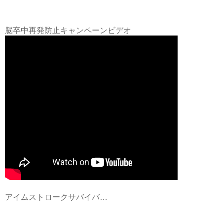
脳卒中再発防止キャンペーンビデオ
アイムストロークサバイバ…