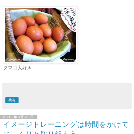
タマゴ大好き
共有
2011年3月25日
イメージトレーニングは時間をかけて