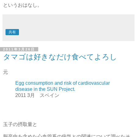
というおはなし。
共有
2011年3月26日
タマゴは好きなだけ食べてよろし
元
Egg consumption and risk of cardiovascular
disease in the SUN Project.
2011 3月 スペイン
玉子の摂取量と
脳卒中を含めた心血管系の病気との関連について調べたそ