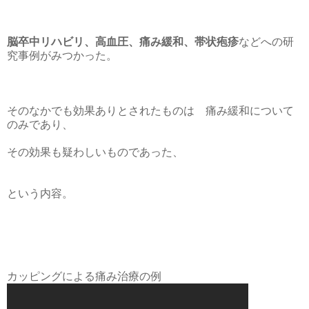
脳卒中リハビリ、高血圧、痛み緩和、帯状疱疹
などへの研
究事例がみつかった。
そのなかでも効果ありとされたものは 痛み緩和について
のみであり、
その効果も疑わしいものであった、
という内容。
カッピングによる痛み治療の例