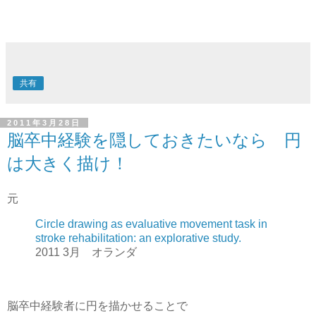
共有
2011年3月28日
脳卒中経験を隠しておきたいなら 円
は大きく描け！
元
Circle drawing as evaluative movement task in
stroke rehabilitation: an explorative study.
2011 3月 オランダ
脳卒中経験者に円を描かせることで