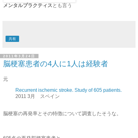
メンタルプラクティス
とも言う
共有
2011年3月24日
脳梗塞患者の4人に1人は経験者
元
Recurrent ischemic stroke. Study of 605 patients.
2011 3月 スペイン
脳梗塞の再発率とその特徴について調査したそうな。