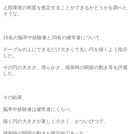
上肢障害の程度を推定することができるかどうかを調べた
そうな。
16名の脳卒中経験者と20名の健常者について、
テーブルの上にできるだけ大きくて丸い円を描くよう指示
した。
その円の大きさ、滑らかさ、描画時の関節の動き等を評価
した。
その結果、
脳卒中経験者は健常者にくらべ、
描く円の大きさが著しく小さく、かついびつで、
描画時の関節の動きも限定的であった。