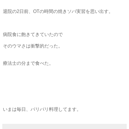
退院の2日前、OTの時間の焼きソバ実習を思い出す。
病院食に飽きてきていたので
そのウマさは衝撃的だった。
療法士の分まで食べた。
いまは毎日、バリバリ料理してます。