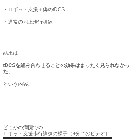
・ロボット支援＋
偽の
tDCS
・通常の地上歩行訓練
結果は、
tDCSを組み合わせることの効果はまったく見られなかっ
た
、
という内容。
どこかの病院での
ロボット支援歩行訓練の様子（4分半のビデオ）