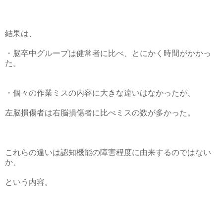
結果は、
・脳卒中グループは健常者に比べ、とにかく時間がかかっ
た。
・個々の作業ミスの内容に大きな違いはなかったが、
左脳損傷者は右脳損傷者に比べミスの数が多かった。
これらの違いは認知機能の障害程度に由来するのではない
か、
という内容。