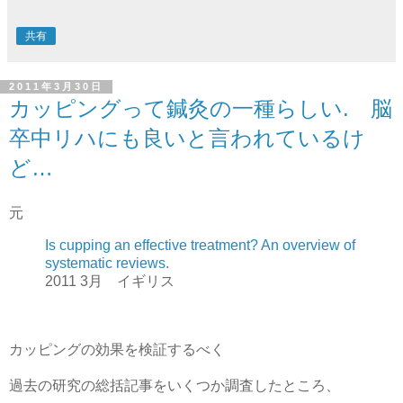
共有
2011年3月30日
カッピングって鍼灸の一種らしい. 脳
卒中リハにも良いと言われているけ
ど…
元
Is cupping an effective treatment? An overview of
systematic reviews.
2011 3月 イギリス
カッピングの効果を検証するべく
過去の研究の総括記事をいくつか調査したところ、