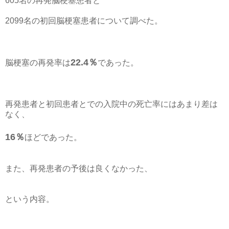
605名の再発脳梗塞患者と
2099名の初回脳梗塞患者について調べた。
22.4％
脳梗塞の再発率は
であった。
再発患者と初回患者とでの入院中の死亡率にはあまり差は
なく、
16％
ほどであった。
また、再発患者の予後は良くなかった、
という内容。