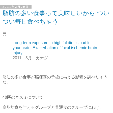
2011年3月29日
脂肪の多い食事って美味しいから つい
つい毎日食べちゃう
元
Long-term exposure to high fat diet is bad for
your brain: Exacerbation of focal ischemic brain
injury.
2011 3月 カナダ
脂肪の多い食事が脳梗塞の予後に与える影響を調べたそう
な。
48匹のネズミについて
高脂肪食を与えるグループと普通食のグループにわけ、