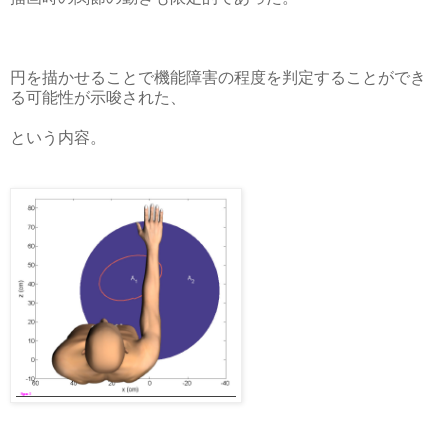
円を描かせることで機能障害の程度を判定することができ
る可能性が示唆された、
という内容。