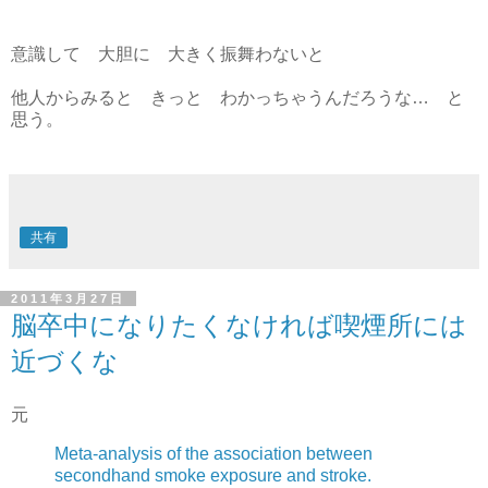
意識して 大胆に 大きく振舞わないと
他人からみると きっと わかっちゃうんだろうな… と
思う。
共有
2011年3月27日
脳卒中になりたくなければ喫煙所には
近づくな
元
Meta-analysis of the association between
secondhand smoke exposure and stroke.