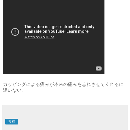
カッピングによる痛みが本来の痛みを忘れさせてくれるに
違いない。
共有