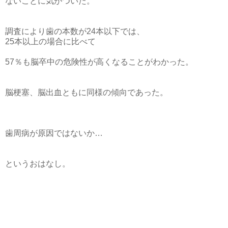
ないことに気がついた。
調査により歯の本数が24本以下では、
25本以上の場合に比べて
57％も脳卒中の危険性が高くなることがわかった。
脳梗塞、脳出血ともに同様の傾向であった。
歯周病が原因ではないか…
というおはなし。