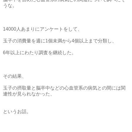
うな。
14000人あまりにアンケートをして、
玉子の消費量を週に1個未満から4個以上まで分類し、
6年以上にわたり調査を継続した。
その結果、
玉子の摂取量と脳卒中などの心血管系の病気との間には関
連性が見られなかった、
というお話。