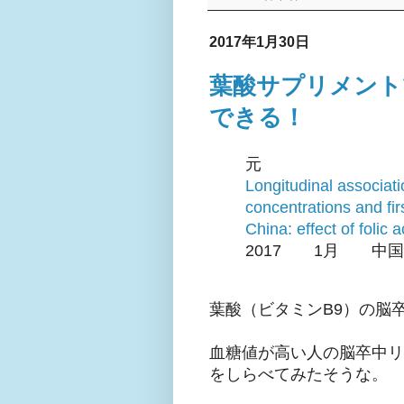
2017年1月30日
葉酸サプリメント
できる！
元
Longitudinal associat
concentrations and fir
China: effect of folic a
2017 1月 中国
葉酸（ビタミンB9）の脳
血糖値が高い人の脳卒中リ
をしらべてみたそうな。