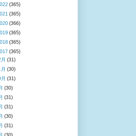
022
(365)
021
(365)
020
(366)
019
(365)
018
(365)
017
(365)
2月
(31)
1月
(30)
0月
(31)
月
(30)
月
(31)
月
(31)
月
(30)
月
(31)
月
(30)