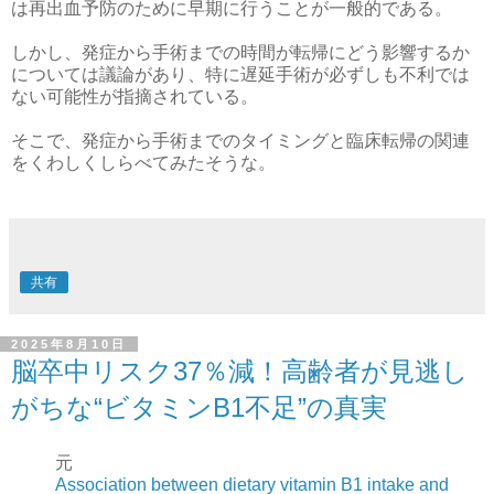
は再出血予防のために早期に行うことが一般的である。
しかし、発症から手術までの時間が転帰にどう影響するか
については議論があり、特に遅延手術が必ずしも不利では
ない可能性が指摘されている。
そこで、発症から手術までのタイミングと臨床転帰の関連
をくわしくしらべてみたそうな。
共有
2025年8月10日
脳卒中リスク37％減！高齢者が見逃し
がちな“ビタミンB1不足”の真実
元
Association between dietary vitamin B1 intake and