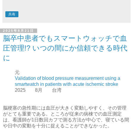
共有
2025年8月21日
脳卒中患者でもスマートウォッチで血
圧管理!? いつの間にか信頼できる時代
に
元
Validation of blood pressure measurement using a
smartwatch in patients with acute ischemic stroke
2025 8月 台湾
脳梗塞の急性期には血圧が大きく変動しやすく、その管理
がとても重要である。ところが従来の病棟での血圧測定
は、看護師が1日数回カフで測る方法が中心で、寝ている間
や日中の変動を十分に捉えることができなかった。