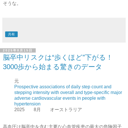
そうな。
共有
2025年8月15日
脳卒中リスクは“歩くほど”下がる！
3000歩から始まる驚きのデータ
元
Prospective associations of daily step count and
stepping intensity with overall and type-specific major
adverse cardiovascular events in people with
hypertension
2025 8月 オーストラリア
高血圧は脳卒中を含む主要な心血管疾患の最大の危険因子