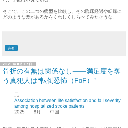
そこで、この二つの病型を比較し、その臨床経過や転帰に
どのような差があるかをくわしくしらべてみたそうな。
共有
2025年8月17日
骨折の有無は関係なし——満足度を奪
う真犯人は“転倒恐怖（FoF）”
元
Association between life satisfaction and fall severity
among hospitalized stroke patients
2025 8月 中国