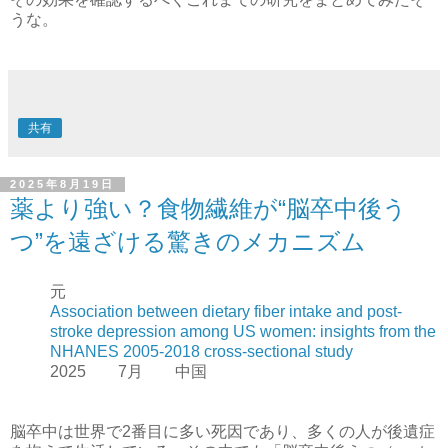
うな。
共有
2025年8月19日
薬より強い？食物繊維が“脳卒中後う
つ”を遠ざける驚きのメカニズム
元
Association between dietary fiber intake and post-
stroke depression among US women: insights from the
NHANES 2005-2018 cross-sectional study
2025 7月 中国
脳卒中は世界で2番目に多い死因であり、多くの人が後遺症