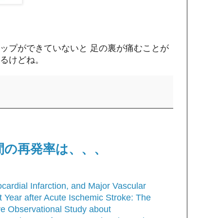
ップができていないと 足の裏が痛むことが
るけどね。
間の再発率は、、、
cardial Infarction, and Major Vascular
t Year after Acute Ischemic Stroke: The
ve Observational Study about