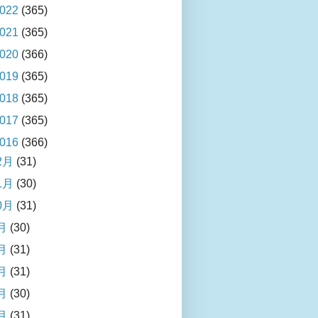
022
(365)
021
(365)
020
(366)
019
(365)
018
(365)
017
(365)
016
(366)
2月
(31)
1月
(30)
0月
(31)
月
(30)
月
(31)
月
(31)
月
(30)
月
(31)