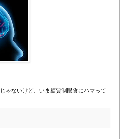
じゃないけど、いま糖質制限食にハマって