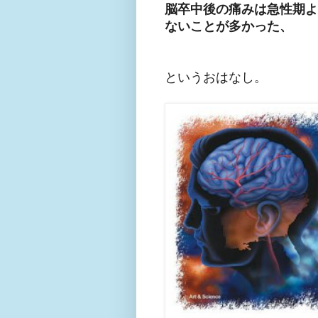
脳卒中後の痛みは急性期よ
ないことが多かった、
というおはなし。