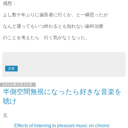
感想：
よし数十年ぶりに歯医者に行くか、と一瞬思ったが
なんど通ってもいつ終わるとも知れない歯科治療
のことを考えたら 行く気がなくなった。
共有
2013年2月23日
半側空間無視になったら好きな音楽を
聴け
元
Effects of listening to pleasant music on chronic