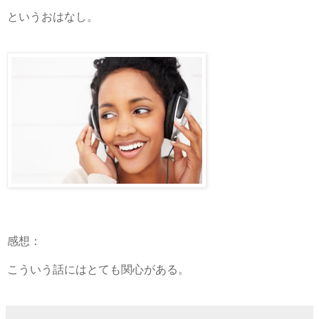
というおはなし。
感想：
こういう話にはとても関心がある。