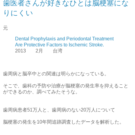
歯医者さんが好きなひとは脳梗塞にな
りにくい
元
Dental Prophylaxis and Periodontal Treatment
Are Protective Factors to Ischemic Stroke.
2013 2月 台湾
歯周病と脳卒中との関連は明らかになっている。
そこで、歯科の予防や治療が脳梗塞の発生率を抑えること
ができるのか、調べてみたそうな。
歯周病患者51万人と、歯周病のない20万人について
脳梗塞の発生を10年間追跡調査したデータを解析した。