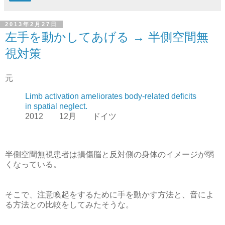
2013年2月27日
左手を動かしてあげる → 半側空間無
視対策
元
Limb activation ameliorates body-related deficits
in spatial neglect.
2012 12月 ドイツ
半側空間無視患者は損傷脳と反対側の身体のイメージが弱
くなっている。
そこで、注意喚起をするために手を動かす方法と、音によ
る方法との比較をしてみたそうな。