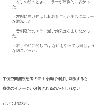
・左手の絵のときにエラーが圧倒的に多かっ
た。
・左腕に曲げ伸ばし刺激を与えた場合にエラー
が激減した。
・音刺激時のエラー減少効果はあまりなかっ
た。
・右手の絵に関しては なにをやっても同じよう
な結果だった。
半側空間無視患者の左手を曲げ伸ばし刺激すると
身体のイメージが改善されるのかもしれない
、
というおはなし。