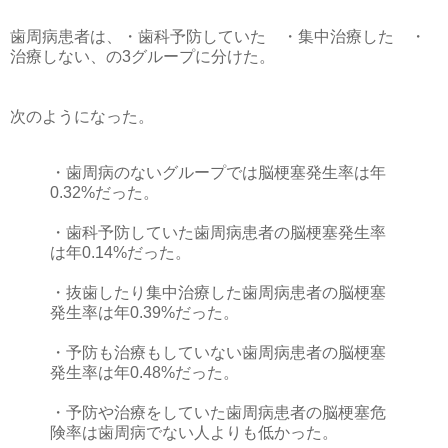
歯周病患者は、・歯科予防していた ・集中治療した ・
治療しない、の3グループに分けた。
次のようになった。
・歯周病のないグループでは脳梗塞発生率は年
0.32%だった。
・歯科予防していた歯周病患者の脳梗塞発生率
は年0.14%だった。
・抜歯したり集中治療した歯周病患者の脳梗塞
発生率は年0.39%だった。
・予防も治療もしていない歯周病患者の脳梗塞
発生率は年0.48%だった。
・予防や治療をしていた歯周病患者の脳梗塞危
険率は歯周病でない人よりも低かった。