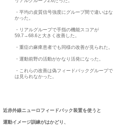
リアルグループ2.6だった。
・平均の皮質信号強度にグループ間で違いはな
かった。
・リアルグループで手指の機能スコアが
59.7→68.6と大きく改善した。
・重症の麻痺患者でも同様の改善が見られた。
・運動前野の活動がかなり活発になった。
・これらの改善は偽フィードバックグループで
は見られなかった。
近赤外線ニューロフィードバック装置を使うと
運動イメージ訓練がはかどり、