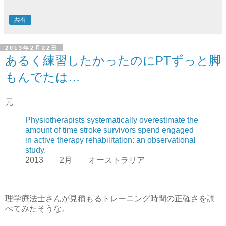
共有
2013年2月22日
あるく練習したかったのにPTずっと脚
もんでたは…
元
Physiotherapists systematically overestimate the
amount of time stroke survivors spend engaged
in active therapy rehabilitation: an observational
study.
2013 2月 オーストラリア
理学療法士さんが見積もるトレーニング時間の正確さを調
べてみたそうな。