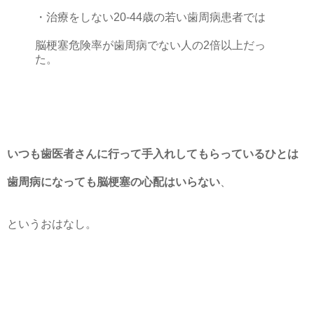
・治療をしない20-44歳の若い歯周病患者では
脳梗塞危険率が歯周病でない人の2倍以上だっ
た。
いつも歯医者さんに行って手入れしてもらっているひとは
歯周病になっても脳梗塞の心配はいらない
、
というおはなし。