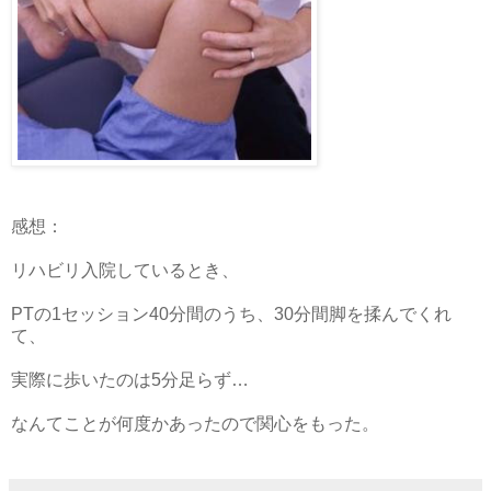
感想：
リハビリ入院しているとき、
PTの1セッション40分間のうち、30分間脚を揉んでくれ
て、
実際に歩いたのは5分足らず…
なんてことが何度かあったので関心をもった。