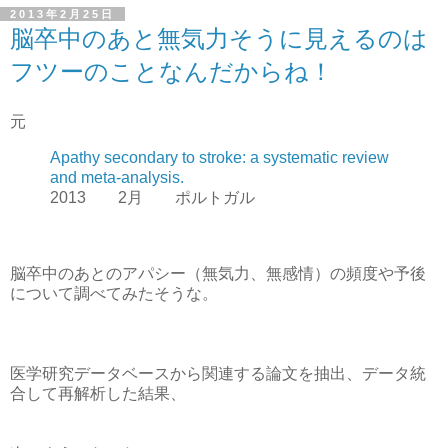
2013年2月25日
脳卒中のあと無気力そうに見えるのは
フツーのことなんだからね！
元
Apathy secondary to stroke: a systematic review
and meta-analysis.
2013 2月 ポルトガル
脳卒中のあとのアパシー（無気力、無感情）の頻度や予後
について調べてみたそうな。
医学研究データベースから関連する論文を抽出、データ統
合して再解析した結果、