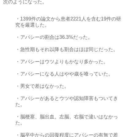
次のようになった。
・1399件の論文から患者2221人を含む19件の研
究を厳選した。
・アパシーの割合は36.3%だった。
・急性期もそれ以降も割合はほぼ同じだった。
・アパシーはウツよりもかなり多かった。
・アパシーになる人はやや歳を喰っていた。
・男女で差はなかった。
・アパシーがあるとウツや認知障害もついてき
た。
・脳梗塞、脳出血、左脳、右脳で違いはなかっ
た。
・脳卒中からの回復程度にアパシーの有無で差