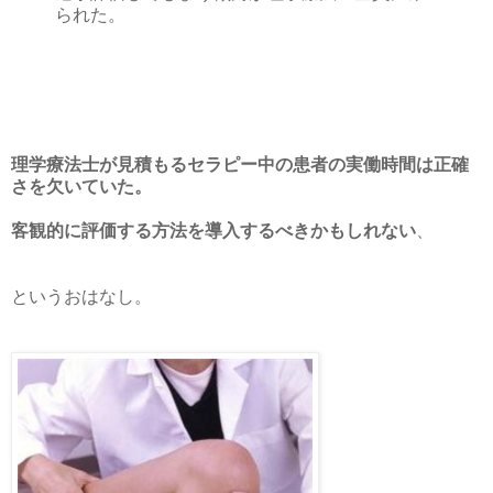
られた。
理学療法士が見積もるセラピー中の患者の実働時間は正確
さを欠いていた。
客観的に評価する方法を導入するべきかもしれない
、
というおはなし。