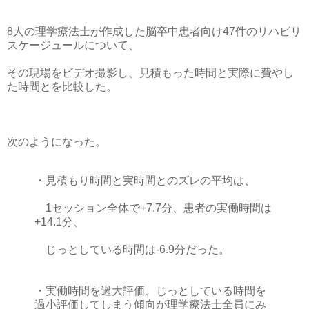
8人の理学療法士が作成した脳卒中患者向け47件のリハビリ
スケージュールについて、
その現場をビデオ撮影し、見積もった時間と実際に費やし
た時間とを比較した。
次のようになった。
・見積もり時間と実時間とのズレの平均は、
1セッション全体で+7.7分、患者の実働時間は
+14.1分、
じっとしている時間は-6.9分だった。
・実働時間を過大評価、じっとしている時間を
過小評価してしまう傾向が理学療法士全員にみ