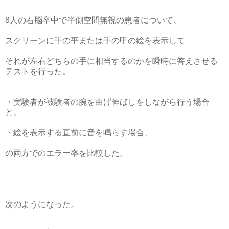
8人の右脳卒中で半側空間無視の患者について、
スクリーンに手の平または手の甲の絵を表示して
それが左右どちらの手に相当するのかを瞬時に答えさせる
テストを行った。
・実験者が被験者の腕を曲げ伸ばしをしながら行う場合
と、
・絵を表示する直前に音を鳴らす場合、
の両方でのエラー率を比較した。
次のようになった。