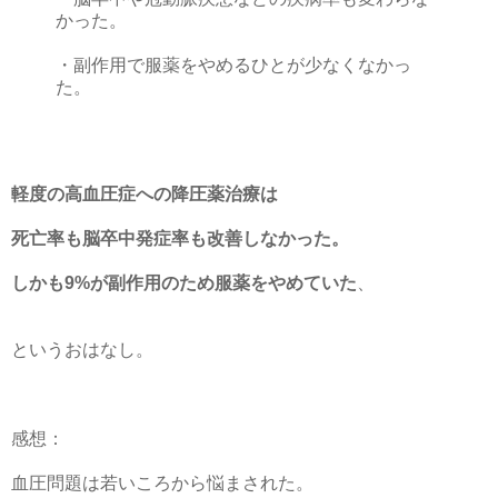
かった。
・副作用で服薬をやめるひとが少なくなかっ
た。
軽度の高血圧症への降圧薬治療は
死亡率も脳卒中発症率も改善しなかった。
しかも9%が副作用のため服薬をやめていた
、
というおはなし。
感想：
血圧問題は若いころから悩まされた。