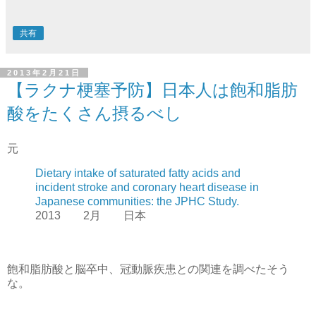
共有
2013年2月21日
【ラクナ梗塞予防】日本人は飽和脂肪
酸をたくさん摂るべし
元
Dietary intake of saturated fatty acids and
incident stroke and coronary heart disease in
Japanese communities: the JPHC Study.
2013 2月 日本
飽和脂肪酸と脳卒中、冠動脈疾患との関連を調べたそう
な。