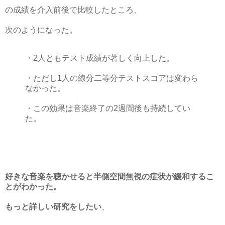
の成績を介入前後で比較したところ、
次のようになった。
・2人ともテスト成績が著しく向上した。
・ただし1人の線分二等分テストスコアは変わら
なかった。
・この効果は音楽終了の2週間後も持続してい
た。
好きな音楽を聴かせると半側空間無視の症状が緩和するこ
とがわかった。
もっと詳しい研究をしたい
、