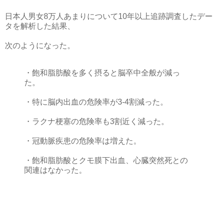
日本人男女8万人あまりについて10年以上追跡調査したデー
タを解析した結果、
次のようになった。
・飽和脂肪酸を多く摂ると脳卒中全般が減っ
た。
・特に脳内出血の危険率が3-4割減った。
・ラクナ梗塞の危険率も3割近く減った。
・冠動脈疾患の危険率は増えた。
・飽和脂肪酸とクモ膜下出血、心臓突然死との
関連はなかった。