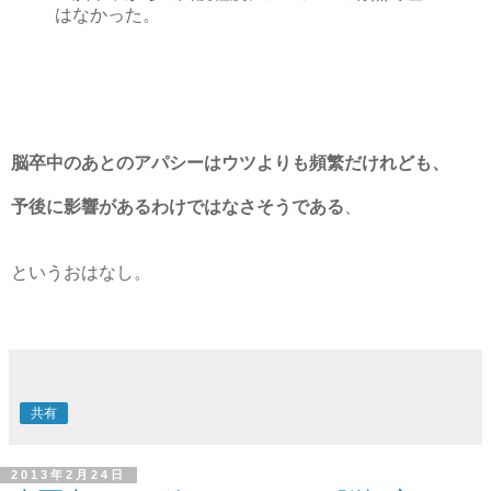
はなかった。
脳卒中のあとのアパシーはウツよりも頻繁だけれども、
予後に影響があるわけではなさそうである
、
というおはなし。
共有
2013年2月24日