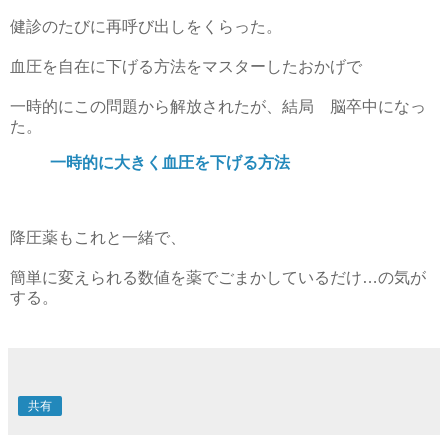
健診のたびに再呼び出しをくらった。
血圧を自在に下げる方法をマスターしたおかげで
一時的にこの問題から解放されたが、結局 脳卒中になっ
た。
一時的に大きく血圧を下げる方法
降圧薬もこれと一緒で、
簡単に変えられる数値を薬でごまかしているだけ…の気が
する。
共有