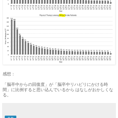
感想：
「脳卒中からの回復度」が「脳卒中リハビリにかける時
間」に比例すると思い込んでいるから はなしがおかしくな
る。