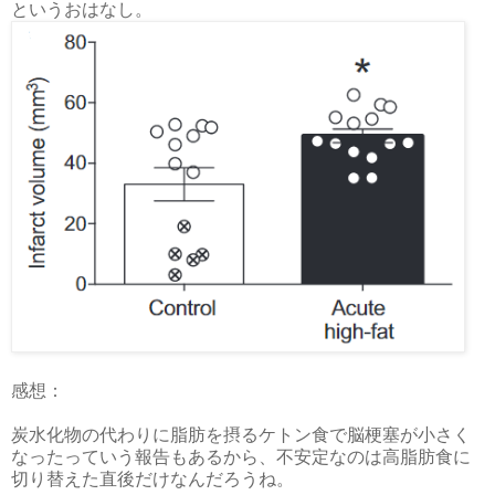
というおはなし。
感想：
炭水化物の代わりに脂肪を摂るケトン食で脳梗塞が小さく
なったっていう報告もあるから、不安定なのは高脂肪食に
切り替えた直後だけなんだろうね。