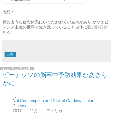
感想：
鍼のような信念体系にいまだおおくの支持があり かつエビ
デンス主義の世界で生き残っていること自体に強い関心が
ある。
共有
2017年11月22日
ピーナッツの脳卒中予防効果があきら
かに
元
Nut Consumption and Risk of Cardiovascular
Disease.
2017 11月 アメリカ