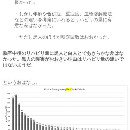
長かった。
・しかし年齢や合併症、重症度、血栓溶解療法
などの違いを考慮にいれるとリハビリの量に有
意な差はなかった。
・ただし黒人のほうが転院回数はおおかった。
脳卒中後のリハビリ量に黒人と白人とであきらかな差はな
かった。黒人の障害がおおきい理由はリハビリ量の違いで
はないようだ、
というおはなし。