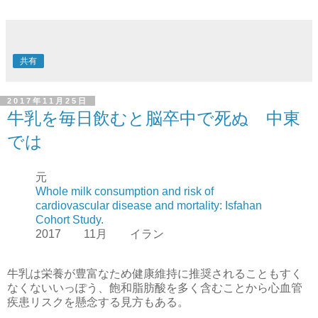
共有
2017年11月25日
牛乳を毎日飲むと脳卒中で死ぬ 中東
では
元
Whole milk consumption and risk of
cardiovascular disease and mortality: Isfahan
Cohort Study.
2017 11月 イラン
牛乳は栄養が豊富なため健康維持に推奨されることもすく
なくないいっぽう、飽和脂肪酸を多く含むことから心血管
疾患リスクを懸念する見方もある。