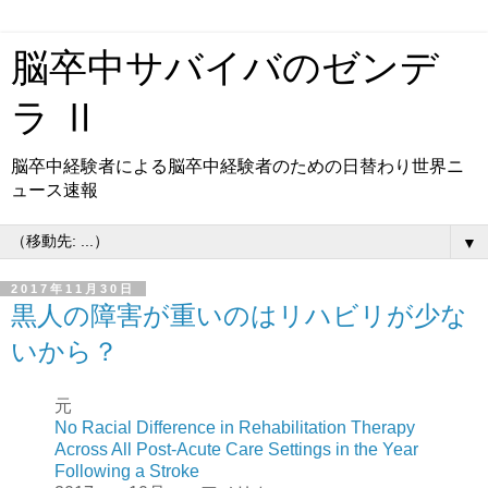
脳卒中サバイバのゼンデ
ラ Ⅱ
脳卒中経験者による脳卒中経験者のための日替わり世界ニ
ュース速報
▼
2017年11月30日
黒人の障害が重いのはリハビリが少な
いから？
元
No Racial Difference in Rehabilitation Therapy
Across All Post-Acute Care Settings in the Year
Following a Stroke