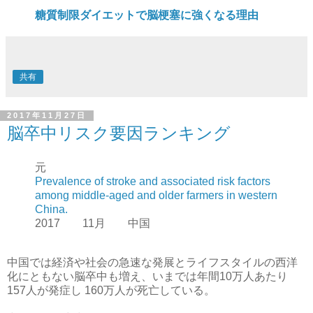
糖質制限ダイエットで脳梗塞に強くなる理由
共有
2017年11月27日
脳卒中リスク要因ランキング
元
Prevalence of stroke and associated risk factors
among middle-aged and older farmers in western
China.
2017 11月 中国
中国では経済や社会の急速な発展とライフスタイルの西洋
化にともない脳卒中も増え、いまでは年間10万人あたり
157人が発症し 160万人が死亡している。