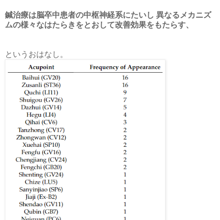
鍼治療は脳卒中患者の中枢神経系にたいし 異なるメカニズ
ムの様々なはたらきをとおして改善効果をもたらす、
というおはなし。