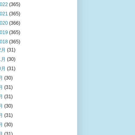
022
(365)
021
(365)
020
(366)
019
(365)
018
(365)
2月
(31)
1月
(30)
0月
(31)
月
(30)
月
(31)
月
(31)
月
(30)
月
(31)
月
(30)
月
(31)