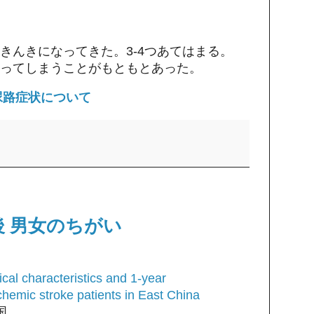
きんきになってきた。3-4つあてはまる。
ってしまうことがもともとあった。
尿路症状について
後 男女のちがい
ical characteristics and 1-year
hemic stroke patients in East China
国