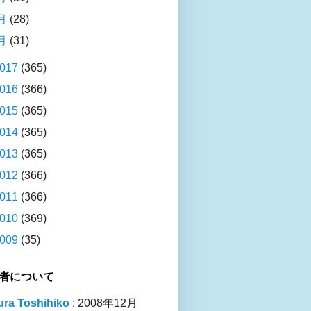
月
(28)
月
(31)
017
(365)
016
(366)
015
(365)
014
(365)
013
(365)
012
(366)
011
(366)
010
(369)
009
(35)
者について
ra Toshihiko
: 2008年12月