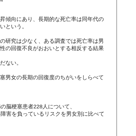
昇傾向にあり、長期的な死亡率は同年代の
いという。
の研究は少なく、ある調査では死亡率は男
性の回復不良がおおいとする相反する結果
だない。
塞男女の長期の回復度のちがいをしらべて
の脳梗塞患者228人について、
い障害を負っているリスクを男女別に比べて