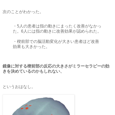
次のことがわかった。
・5人の患者は指の動きにまったく改善がなかっ
た。6人には指の動きに改善効果が認められた。
・楔前部での脳活動変化が大きい患者ほど改善
効果も大きかった。
鏡像に対する楔前部の反応の大きさがミラーセラピーの効
きを決めているのかもしれない、
というおはなし。