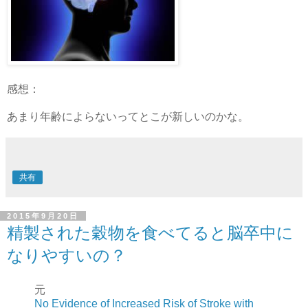
感想：
あまり年齢によらないってとこが新しいのかな。
共有
2015年9月20日
精製された穀物を食べてると脳卒中に
なりやすいの？
元
No Evidence of Increased Risk of Stroke with