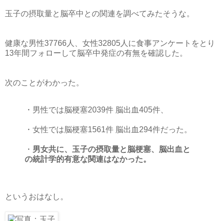
玉子の摂取量と脳卒中との関連を調べてみたそうな。
健康な男性37766人、女性32805人に食事アンケートをとり
13年間フォローして脳卒中発症の有無を確認した。
次のことがわかった。
・男性では脳梗塞2039件 脳出血405件、
・女性では脳梗塞1561件 脳出血294件だった。
・
男女共に、玉子の摂取量と脳梗塞、脳出血と
の統計学的有意な関連はなかった。
というおはなし。