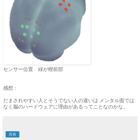
センサー位置 緑が楔前部
感想：
だまされやすい人とそうでない人の違いは メンタル面では
なく脳のハードウェアに理由があるってことなのかな。
共有