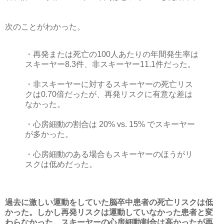
次のことがわかった。
・再発または死亡の100人あたりの年間発生率は
スキーヤー8.3件、非スキーヤー11.1件だった。
・非スキーヤーに対するスキーヤーの死亡リス
クは0.70倍だったが、再発リスクに有意な差は
なかった。
・心房細動の割合は 20% vs. 15% でスキーヤー
が多かった。
・心房細動のある場合もスキーヤーのほうがリ
スクは低めだった。
過去に激しい運動をしていた脳卒中患者の死亡リスクは低
かった。しかし再発リスクは運動していなかった患者と変
わらなかった。スキーヤーの心房細動割合は高かったが再