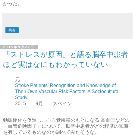
かった。
共有
2015年9月22日
「ストレスが原因」と語る脳卒中患者
ほど実はなにもわかっていない
元
Stroke Patients' Recognition and Knowledge of
Their Own Vascular Risk Factors: A Sociocultural
Study.
2015 9月 スペイン
動脈硬化を促進し、心血管疾患のもとになる 高血圧などの
「血管危険因子」について、脳卒中患者がどの程度の知識
を有しているものなのか調べてみたそうな。