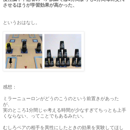
させるほうが学習効果が高かった、
というおはなし。
感想：
ミラーニューロンがどうのこうのという前置きがあった
が、
実のところ1分間じゃ考える時間が少なすぎてちっとも上手
くならない、ってことでもあるみたい。
むしろペアの相手を異性にしたときの効果を実験してほし