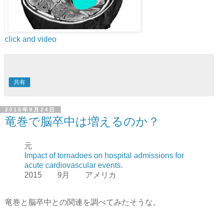
click and video
共有
2015年9月24日
竜巻で脳卒中は増えるのか？
元
Impact of tornadoes on hospital admissions for
acute cardiovascular events.
2015 9月 アメリカ
竜巻と脳卒中との関連を調べてみたそうな。