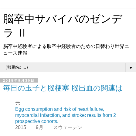
脳卒中サバイバのゼンデ
ラ Ⅱ
脳卒中経験者による脳卒中経験者のための日替わり世界ニ
ュース速報
▼
2015年9月30日
毎日の玉子と脳梗塞 脳出血の関連は
元
Egg consumption and risk of heart failure,
myocardial infarction, and stroke: results from 2
prospective cohorts.
2015 9月 スウェーデン