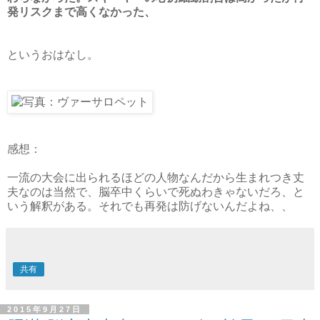
発リスクまで高くなかった、
というおはなし。
感想：
一流の大会に出られるほどの人物なんだから生まれつき丈
夫なのは当然で、脳卒中くらいで死ぬわきゃないだろ、と
いう解釈がある。それでも再発は防げないんだよね、、
共有
2015年9月27日