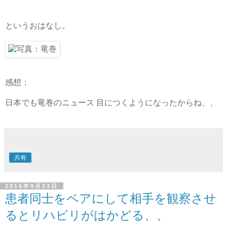
というおはなし。
感想：
日本でも竜巻のニュース 目につくようになったからね、、
共有
2015年9月23日
患者同士をペアにして相手を観察させ
るとリハビリがはかどる、、