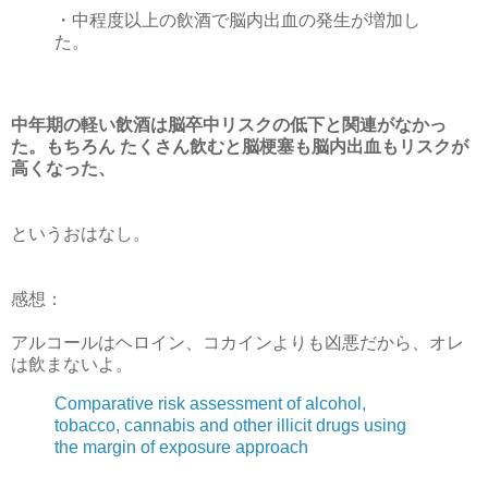
・中程度以上の飲酒で脳内出血の発生が増加し
た。
中年期の軽い飲酒は脳卒中リスクの低下と関連がなかっ
た。もちろん たくさん飲むと脳梗塞も脳内出血もリスクが
高くなった、
というおはなし。
感想：
アルコールはヘロイン、コカインよりも凶悪だから、オレ
は飲まないよ。
Comparative risk assessment of alcohol,
tobacco, cannabis and other illicit drugs using
the margin of exposure approach