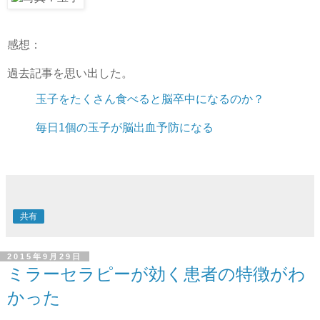
感想：
過去記事を思い出した。
玉子をたくさん食べると脳卒中になるのか？
毎日1個の玉子が脳出血予防になる
共有
2015年9月29日
ミラーセラピーが効く患者の特徴がわ
かった