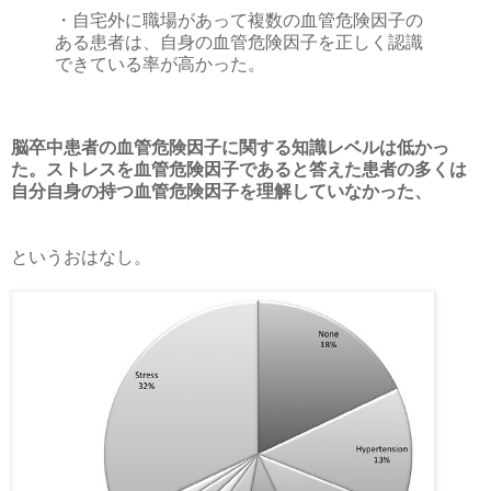
・自宅外に職場があって複数の血管危険因子の
ある患者は、自身の血管危険因子を正しく認識
できている率が高かった。
脳卒中患者の血管危険因子に関する知識レベルは低かっ
た。ストレスを血管危険因子であると答えた患者の多くは
自分自身の持つ血管危険因子を理解していなかった、
というおはなし。