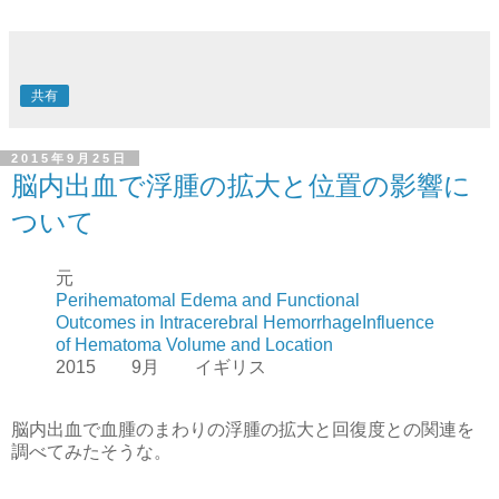
共有
2015年9月25日
脳内出血で浮腫の拡大と位置の影響に
ついて
元
Perihematomal Edema and Functional
Outcomes in Intracerebral HemorrhageInfluence
of Hematoma Volume and Location
2015 9月 イギリス
脳内出血で血腫のまわりの浮腫の拡大と回復度との関連を
調べてみたそうな。