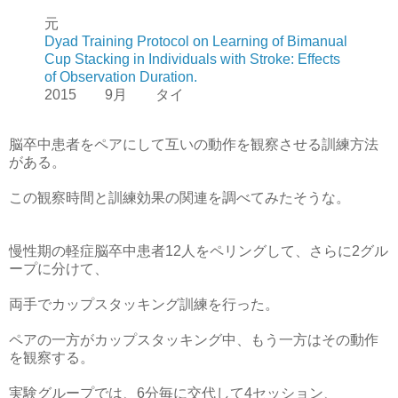
元
Dyad Training Protocol on Learning of Bimanual
Cup Stacking in Individuals with Stroke: Effects
of Observation Duration.
2015 9月 タイ
脳卒中患者をペアにして互いの動作を観察させる訓練方法
がある。
この観察時間と訓練効果の関連を調べてみたそうな。
慢性期の軽症脳卒中患者12人をペリングして、さらに2グル
ープに分けて、
両手でカップスタッキング訓練を行った。
ペアの一方がカップスタッキング中、もう一方はその動作
を観察する。
実験グループでは、6分毎に交代して4セッション、