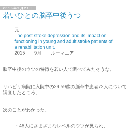
2015年9月21日
若いひとの脳卒中後うつ
元
The post-stroke depression and its impact on
functioning in young and adult stroke patients of
a rehabilitation unit.
2015 9月 ルーマニア
脳卒中後のウツの特徴を若い人で調べてみたそうな。
リハビリ病院に入院中の29-59歳の脳卒中患者72人について
調査したところ、
次のことがわかった。
・48人にさまざまなレベルのウツが見られ、