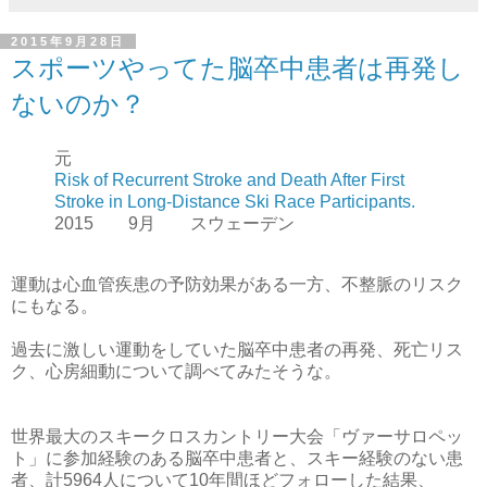
2015年9月28日
スポーツやってた脳卒中患者は再発し
ないのか？
元
Risk of Recurrent Stroke and Death After First
Stroke in Long-Distance Ski Race Participants.
2015 9月 スウェーデン
運動は心血管疾患の予防効果がある一方、不整脈のリスク
にもなる。
過去に激しい運動をしていた脳卒中患者の再発、死亡リス
ク、心房細動について調べてみたそうな。
世界最大のスキークロスカントリー大会「ヴァーサロペッ
ト」に参加経験のある脳卒中患者と、スキー経験のない患
者、計5964人について10年間ほどフォローした結果、