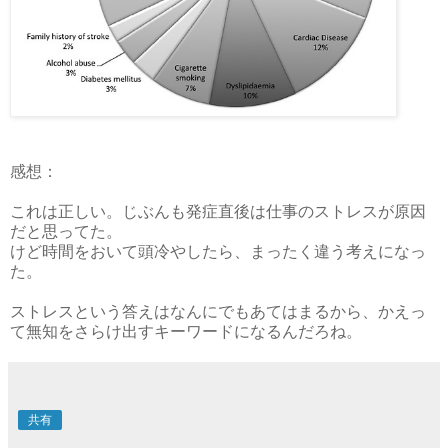
感想：
これは正しい。じぶんも発症直後は仕事のストレスが原因
だと思ってた。
けど時間をおいて頭冷やしたら、まったく違う考えになっ
た。
ストレスという答えはなんにでもあてはまるから、かえっ
て無知をさらけ出すキーワードになるんだろね。
共有