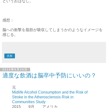
というおはなし。
感想：
脳への衝撃を脂肪が吸収してしまうかのようなイメージを
感じる。
共有
2015年9月26日
適度な飲酒は脳卒中予防にいいの？
元
Midlife Alcohol Consumption and the Risk of
Stroke in the Atherosclerosis Risk in
Communities Study
2015 9月 アメリカ