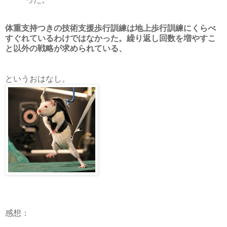
体重支持つきの技術支援歩行訓練は地上歩行訓練にくらべ
すぐれているわけではなかった。繰り返し回数を増やすこ
と以外の戦略が求められている、
というおはなし。
感想：