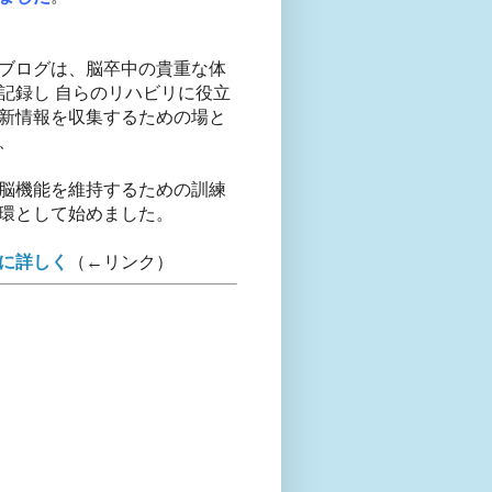
ブログは、脳卒中の貴重な体
記録し 自らのリハビリに役立
新情報を収集するための場と
、
脳機能を維持するための訓練
環として始めました。
に詳しく
（←リンク）