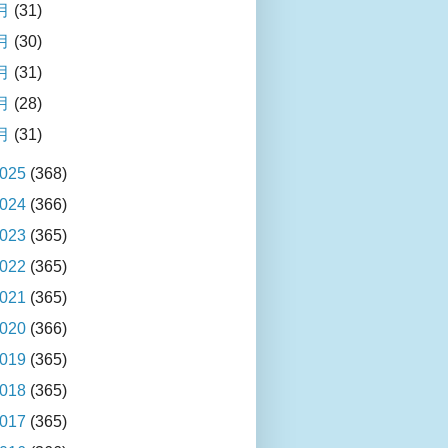
月
(31)
月
(30)
月
(31)
月
(28)
月
(31)
025
(368)
024
(366)
023
(365)
022
(365)
021
(365)
020
(366)
019
(365)
018
(365)
017
(365)