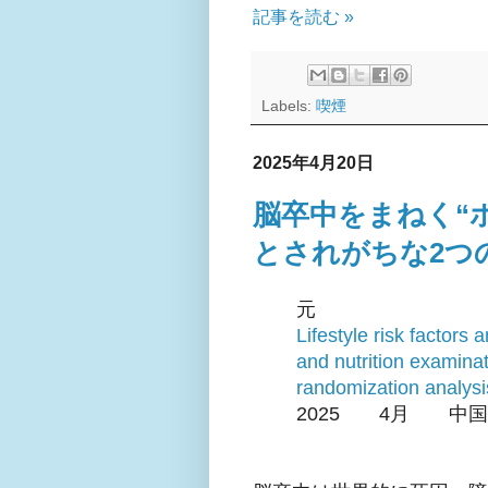
記事を読む »
Labels:
喫煙
2025年4月20日
脳卒中をまねく“
とされがちな2つ
元
Lifestyle risk factors 
and nutrition examina
randomization analysi
2025 4月 中国