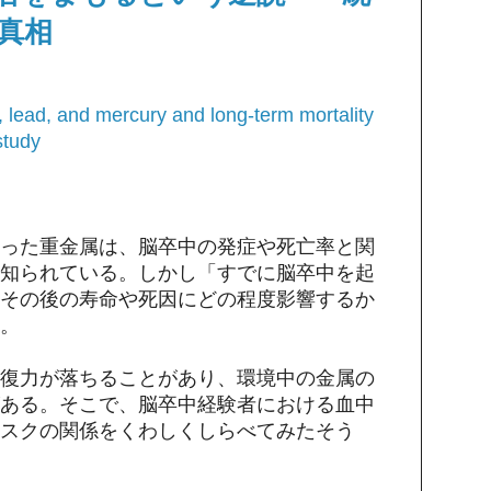
真相
lead, and mercury and long-term mortality
study
った重金属は、脳卒中の発症や死亡率と関
知られている。しかし「すでに脳卒中を起
その後の寿命や死因にどの程度影響するか
。
復力が落ちることがあり、環境中の金属の
ある。そこで、脳卒中経験者における血中
スクの関係をくわしくしらべてみたそう