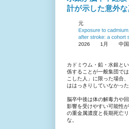
計が示した意外な
元
Exposure to cadmium, 
after stroke: a cohort 
2026 1月 中国
カドミウム・鉛・水銀とい
係することが一般集団では
こした人」に限った場合、
ははっきりしていなかった
脳卒中後は体の解毒力や回
影響を受けやすい可能性が
の重金属濃度と長期死亡リ
な。